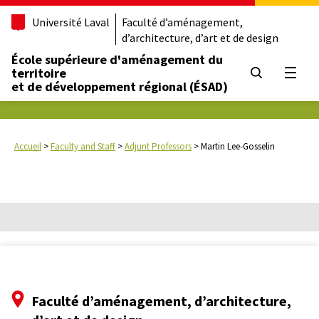
Université Laval
Faculté d’aménagement,
d’architecture, d’art et de design
École supérieure d'aménagement du
territoire
Open
et de développement régional (ÉSAD)
Accueil
>
Faculty and Staff
>
Adjunt Professors
>
Martin Lee-Gosselin
Faculté d’aménagement, d’architecture,