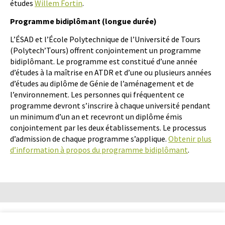
études
Willem Fortin
.
Programme bidiplômant (longue durée)
L’ÉSAD et l’École Polytechnique de l’Université de Tours
(Polytech’Tours) offrent conjointement un programme
bidiplômant. Le programme est constitué d’une année
d’études à la maîtrise en ATDR et d’une ou plusieurs années
d’études au diplôme de Génie de l’aménagement et de
l’environnement. Les personnes qui fréquentent ce
programme devront s’inscrire à chaque université pendant
un minimum d’un an et recevront un diplôme émis
conjointement par les deux établissements. Le processus
d’admission de chaque programme s’applique.
Obtenir plus
d’information à propos du programme bidiplômant
.