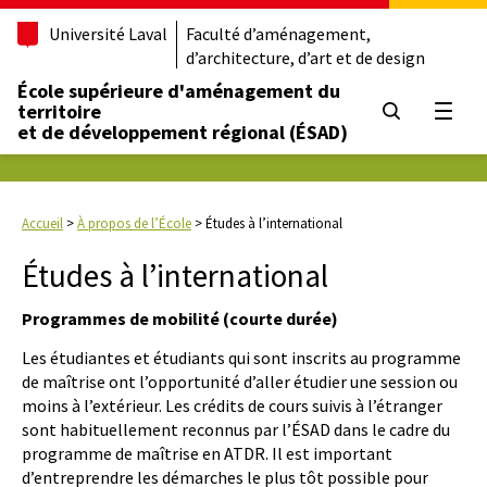
Université Laval
Faculté d’aménagement,
d’architecture, d’art et de design
École supérieure d'aménagement du
territoire
Ouvrir
et de développement régional (ÉSAD)
Accueil
>
À propos de l’École
>
Études à l’international
Études à l’international
Programmes de mobilité (courte durée)
Les étudiantes et étudiants qui sont inscrits au programme
de maîtrise ont l’opportunité d’aller étudier une session ou
moins à l’extérieur. Les crédits de cours suivis à l’étranger
sont habituellement reconnus par l’ÉSAD dans le cadre du
programme de maîtrise en ATDR. Il est important
d’entreprendre les démarches le plus tôt possible pour