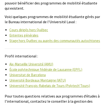
pouvoir bénéficier des programmes de mobilité étudiante
qui existent.
Voici quelques programmes de mobilité étudiante gérés par
le Bureau international de l’Université Laval :
Cours dirigés hors Québec
Ententes générales
Stage hors Québec ou auprès des communautés autochtones
Profil international :
Aix-Marseille Université (AMU)
École polytechnique fédérale de Lausanne (EPFL)
Universitat de Barcelona
Université Bordeaux Montaigne (IATU)
Université François-Rabelais de Tours (Polytech’Tours)
Pour toutes questions relatives aux programmes d’études à
l’international, contactez le conseiller à la gestion des