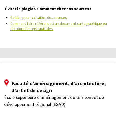
Éviter le plagiat. Comment citer nos sources :
Guides pour la citation des sources
Comment faire référence à un document cartographique ou
des données géospatiales
Faculté d’aménagement, d’architecture,
d’art et de design
École supérieure d'aménagement du territoireet de
développement régional (ÉSAD)