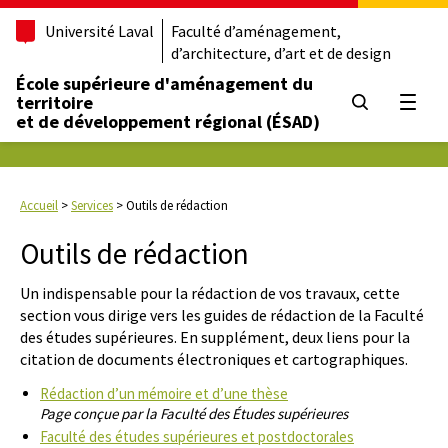
Université Laval
Faculté d’aménagement,
d’architecture, d’art et de design
École supérieure d'aménagement du
territoire
Ouvrir
et de développement régional (ÉSAD)
Accueil
>
Services
>
Outils de rédaction
Outils de rédaction
Un indispensable pour la rédaction de vos travaux, cette
section vous dirige vers les guides de rédaction de la Faculté
des études supérieures. En supplément, deux liens pour la
citation de documents électroniques et cartographiques.
Rédaction d’un mémoire et d’une thèse
Page conçue par la Faculté des Études supérieures
Faculté des études supérieures et postdoctorales