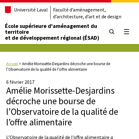
Université Laval
Faculté d’aménagement,
d’architecture, d’art et de design
École supérieure d'aménagement du
territoire
Ouvrir
et de développement régional (ÉSAD)
Accueil
>
Amélie Morissette-Desjardins décroche une bourse de
l’Observatoire de la qualité de l’offre alimentaire
6 février 2017
Amélie Morissette-Desjardins
décroche une bourse de
l’Observatoire de la qualité de
l’offre alimentaire
L’Observatoire de la qualité de l’offre alimentaire a