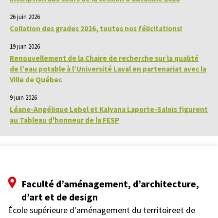
26 juin 2026
Collation des grades 2026, toutes nos félicitations!
19 juin 2026
Renouvellement de la Chaire de recherche sur la qualité
de l’eau potable à l’Université Laval en partenariat avec la
Ville de Québec
9 juin 2026
Léane-Angélique Lebel et Kalyana Laporte-Salois figurent
au Tableau d'honneur de la FESP
Faculté d’aménagement, d’architecture,
d’art et de design
École supérieure d'aménagement du territoireet de