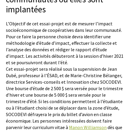
implantées
L’Objectif de cet essai-projet est de mesurer l’impact
socioéconomique de coopératives dans leur communauté.
Pour ce faire la personne choisie devra identifier une
méthodologie d’étude d’impact, effectuer la collecte et
l’analyse des données et rédiger le rapport d’étude
d’impact. Les activités débuteront à la session d’hiver 2021
et se poursuivront durant l’été.
Cet essai-projet sera réalisé sous la supervision de Jean
Dubé, professeur à l’ÉSAD, et de Marie-Christine Bélanger,
directrice Services-conseils et Innovation chez SOCODEVI.
Une bourse d’étude de 2 500 $ sera versée pour le trimestre
d’hiver et une bourse de 5 000 $ sera versée pour le
trimestre d’été. Si les conditions permettent à l’étudiante
ou à l’étudiant choisi de se déplacer dans la zone d’étude,
SOCODEVI défrayera le prix du billet d’avion en classe
économique. Les personnes intéressées doivent faire
parvenir leur curriculum vitae à
Manon Williamson
dès que