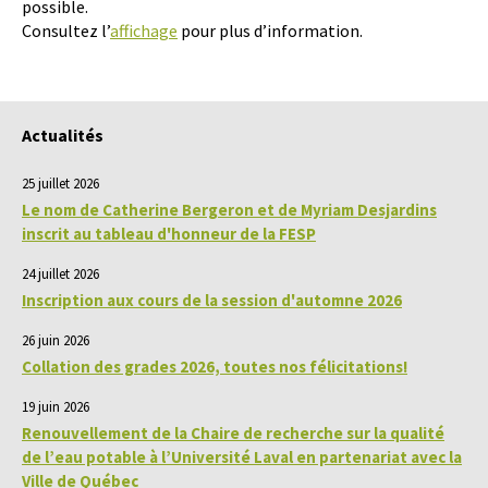
possible.
Consultez l’
affichage
pour plus d’information.
Actualités
25 juillet 2026
Le nom de Catherine Bergeron et de Myriam Desjardins
inscrit au tableau d'honneur de la FESP
24 juillet 2026
Inscription aux cours de la session d'automne 2026
26 juin 2026
Collation des grades 2026, toutes nos félicitations!
19 juin 2026
Renouvellement de la Chaire de recherche sur la qualité
de l’eau potable à l’Université Laval en partenariat avec la
Ville de Québec