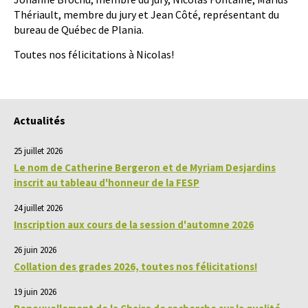
Thériault, membre du jury et Jean Côté, représentant du
bureau de Québec de Plania.
Toutes nos félicitations à Nicolas!
Actualités
25 juillet 2026
Le nom de Catherine Bergeron et de Myriam Desjardins
inscrit au tableau d'honneur de la FESP
24 juillet 2026
Inscription aux cours de la session d'automne 2026
26 juin 2026
Collation des grades 2026, toutes nos félicitations!
19 juin 2026