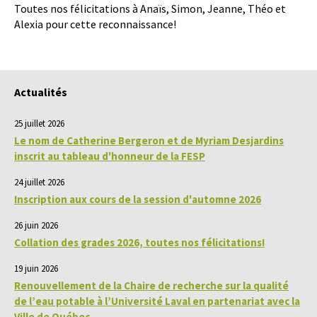
Toutes nos félicitations à Anaïs, Simon, Jeanne, Théo et
Alexia pour cette reconnaissance!
Actualités
25 juillet 2026
Le nom de Catherine Bergeron et de Myriam Desjardins
inscrit au tableau d'honneur de la FESP
24 juillet 2026
Inscription aux cours de la session d'automne 2026
26 juin 2026
Collation des grades 2026, toutes nos félicitations!
19 juin 2026
Renouvellement de la Chaire de recherche sur la qualité
de l’eau potable à l’Université Laval en partenariat avec la
Ville de Québec