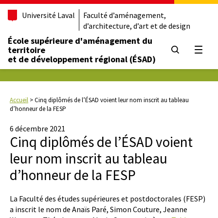
Université Laval
Faculté d’aménagement,
d’architecture, d’art et de design
École supérieure d'aménagement du
territoire
Ouvrir
et de développement régional (ÉSAD)
Accueil
>
Cinq diplômés de l’ÉSAD voient leur nom inscrit au tableau
d’honneur de la FESP
6 décembre 2021
Cinq diplômés de l’ÉSAD voient
leur nom inscrit au tableau
d’honneur de la FESP
La Faculté des études supérieures et postdoctorales (FESP)
a inscrit le nom de Anaïs Paré, Simon Couture, Jeanne