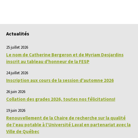
Actualités
25 juillet 2026
Le nom de Catherine Bergeron et de Myriam Desjardins
inscrit au tableau d'honneur de la FESP
24 juillet 2026
Inscription aux cours de la session d'automne 2026
26 juin 2026
Collation des grades 2026, toutes nos félicitations!
19 juin 2026
Renouvellement de la Chaire de recherche sur la qualité
de l’eau potable à l’Université Laval en partenariat avec la
Ville de Québec