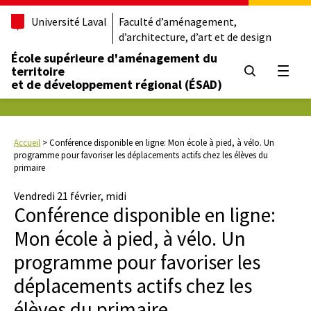
Université Laval
Faculté d’aménagement,
d’architecture, d’art et de design
École supérieure d'aménagement du
territoire
Ouvrir
et de développement régional (ÉSAD)
Accueil
>
Conférence disponible en ligne: Mon école à pied, à vélo. Un
programme pour favoriser les déplacements actifs chez les élèves du
primaire
Vendredi 21 février, midi
Conférence disponible en ligne:
Mon école à pied, à vélo. Un
programme pour favoriser les
déplacements actifs chez les
élèves du primaire