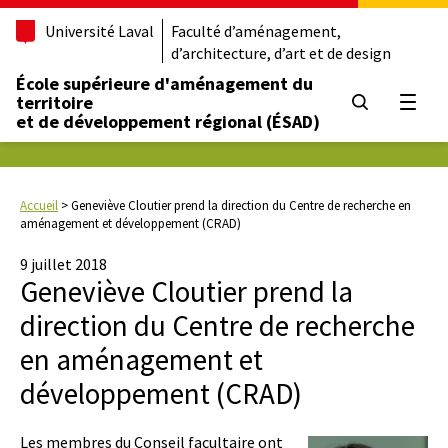
Université Laval
Faculté d’aménagement,
d’architecture, d’art et de design
École supérieure d'aménagement du
territoire
Ouvrir
et de développement régional (ÉSAD)
Accueil
>
Geneviève Cloutier prend la direction du Centre de recherche en
aménagement et développement (CRAD)
9 juillet 2018
Geneviève Cloutier prend la
direction du Centre de recherche
en aménagement et
développement (CRAD)
Les membres du Conseil facultaire ont