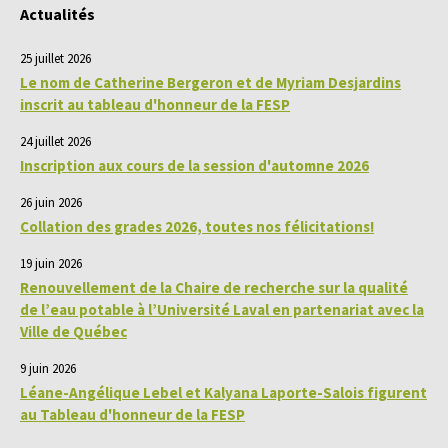
Actualités
25 juillet 2026
Le nom de Catherine Bergeron et de Myriam Desjardins
inscrit au tableau d'honneur de la FESP
24 juillet 2026
Inscription aux cours de la session d'automne 2026
26 juin 2026
Collation des grades 2026, toutes nos félicitations!
19 juin 2026
Renouvellement de la Chaire de recherche sur la qualité
de l’eau potable à l’Université Laval en partenariat avec la
Ville de Québec
9 juin 2026
Léane-Angélique Lebel et Kalyana Laporte-Salois figurent
au Tableau d'honneur de la FESP