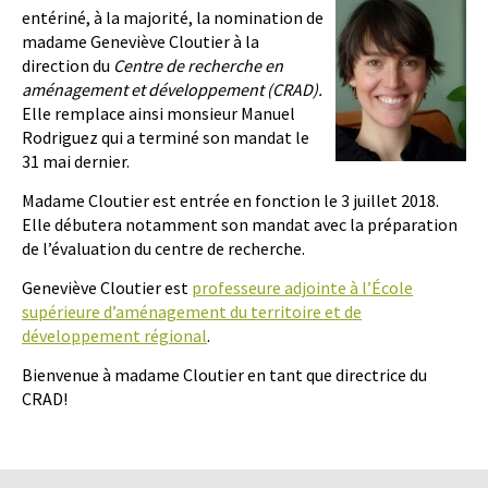
entériné, à la majorité, la nomination de
madame Geneviève Cloutier à la
direction du
Centre de recherche en
aménagement et développement (CRAD).
Elle remplace ainsi monsieur Manuel
Rodriguez qui a terminé son mandat le
31 mai dernier.
Madame Cloutier est entrée en fonction le 3 juillet 2018.
Elle débutera notamment son mandat avec la préparation
de l’évaluation du centre de recherche.
Geneviève Cloutier est
professeure adjointe à l’École
supérieure d’aménagement du territoire et de
développement régional
.
Bienvenue à madame Cloutier en tant que directrice du
CRAD!