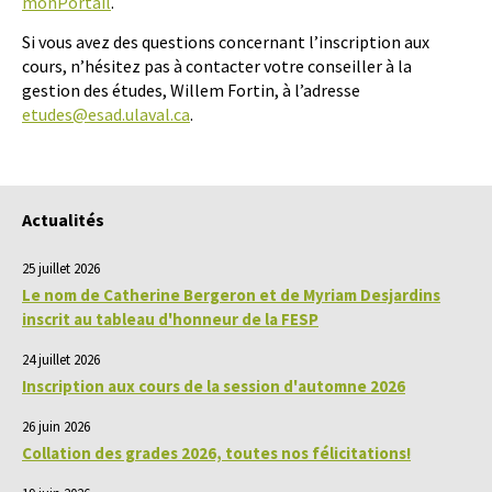
monPortail
.
Si vous avez des questions concernant l’inscription aux
cours, n’hésitez pas à contacter votre conseiller à la
gestion des études, Willem Fortin, à l’adresse
etudes@esad.ulaval.ca
.
Actualités
25 juillet 2026
Le nom de Catherine Bergeron et de Myriam Desjardins
inscrit au tableau d'honneur de la FESP
24 juillet 2026
Inscription aux cours de la session d'automne 2026
26 juin 2026
Collation des grades 2026, toutes nos félicitations!