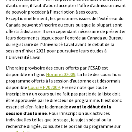
d’automne, il faut d’abord accepter l’offre d’admission avant
de pouvoir procéder à l’inscription à ses cours.
Exceptionnellement, les personnes issues de l’extérieur du
Canada peuvent s’inscrire au cours puisque la plupart sont
offerts à distance. Il sera cependant nécessaire de présenter
leurs documents légaux pour l’entrée au Canada au Bureau
du registraire de l’Université Laval avant le début de la
session d’hiver 2021 pour poursuivre leurs études à
l’Université Laval.
L’horaire provisoire des cours offerts par l’ÉSAD est
disponible en ligne:
Horaire202009
. La liste des cours hors
programme offerts à la session d’automne est désormais
disponible
CoursHP202009
. Prenez note que toute
inscription à un cours qui ne fait pas partie de la liste doit
être approuvée par le directeur de programme. Il est donc
essentiel d’en faire la demande
avant le début de la
session d’automne
. Pour l’inscription aux activités
individuelles telles que le stage, le sujet spécial ou la
recherche dirigée, consultez le portail du programme sur