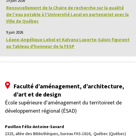
19 juin 2026
Renouvellement de la Chaire de recherche sur la qualité
de l’eau potable à l’Université Laval en partenariat avec la
Ville de Québec
9 juin 2026
Léane-Angélique Lebel et Kalyana Laporte-Salois figurent
au Tableau d'honneur de la FESP
Faculté d’aménagement, d’architecture,
d’art et de design
École supérieure d'aménagement du territoireet de
développement régional (ÉSAD)
Pavillon Félix-Antoine-Savard
2325, allée des Bibliothèques, bureau FAS-1616, 
Québec (Québec)  