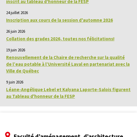
inscrit au tableau d'honneur de la FESP
24 juillet 2026
Inscription aux cours de la session d'automne 2026
26 juin 2026
Collation des grades 2026, toutes nos félicitations!
19 juin 2026
Renouvellement de la Chaire de recherche sur la qualité
de l’eau potable à l’Université Laval en partenariat avec la
Ville de Québec
9 juin 2026
Léane-Angélique Lebel et Kalyana Laporte-Salois figurent
au Tableau d'honneur de la FESP
Faculté d’aménagement, d’architecture,