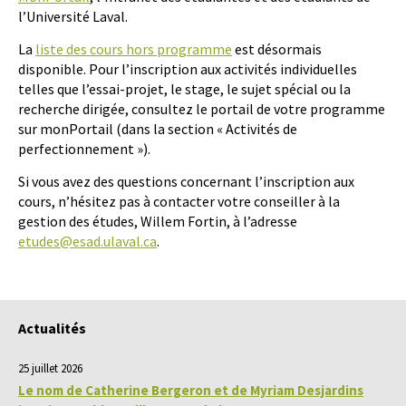
l’Université Laval.
La
liste des cours hors programme
est désormais
disponible. Pour l’inscription aux activités individuelles
telles que l’essai-projet, le stage, le sujet spécial ou la
recherche dirigée, consultez le portail de votre programme
sur monPortail (dans la section « Activités de
perfectionnement »).
Si vous avez des questions concernant l’inscription aux
cours, n’hésitez pas à contacter votre conseiller à la
gestion des études, Willem Fortin, à l’adresse
etudes@esad.ulaval.ca
.
Actualités
25 juillet 2026
Le nom de Catherine Bergeron et de Myriam Desjardins