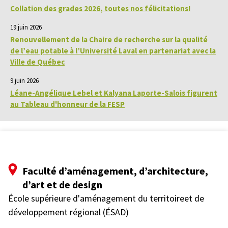
Collation des grades 2026, toutes nos félicitations!
19 juin 2026
Renouvellement de la Chaire de recherche sur la qualité
de l’eau potable à l’Université Laval en partenariat avec la
Ville de Québec
9 juin 2026
Léane-Angélique Lebel et Kalyana Laporte-Salois figurent
au Tableau d'honneur de la FESP
Faculté d’aménagement, d’architecture,
d’art et de design
École supérieure d'aménagement du territoireet de
développement régional (ÉSAD)