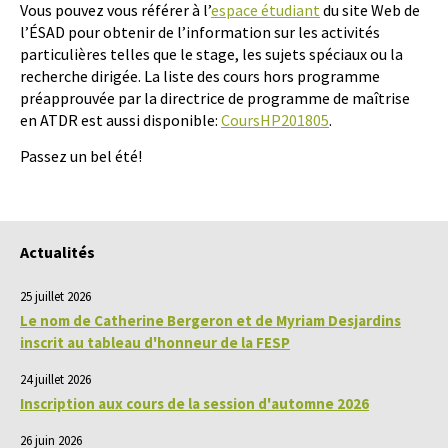
Vous pouvez vous référer à l’
espace étudiant
du site Web de
l’ÉSAD pour obtenir de l’information sur les activités
particulières telles que le stage, les sujets spéciaux ou la
recherche dirigée. La liste des cours hors programme
préapprouvée par la directrice de programme de maîtrise
en ATDR est aussi disponible:
CoursHP201805
.
Passez un bel été!
Actualités
25 juillet 2026
Le nom de Catherine Bergeron et de Myriam Desjardins
inscrit au tableau d'honneur de la FESP
24 juillet 2026
Inscription aux cours de la session d'automne 2026
26 juin 2026