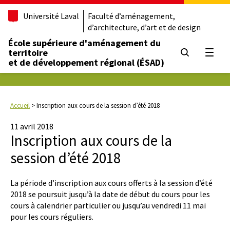
Université Laval
Faculté d’aménagement,
d’architecture, d’art et de design
École supérieure d'aménagement du
territoire
Ouvrir
et de développement régional (ÉSAD)
Accueil
>
Inscription aux cours de la session d’été 2018
11 avril 2018
Inscription aux cours de la
session d’été 2018
La période d’inscription aux cours offerts à la session d’été
2018 se poursuit jusqu’à la date de début du cours pour les
cours à calendrier particulier ou jusqu’au vendredi 11 mai
pour les cours réguliers.