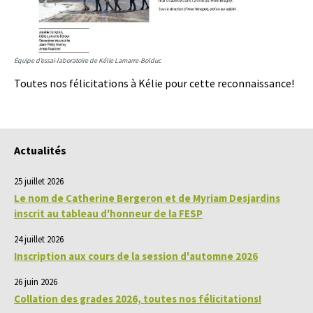
Équipe d’essai-laboratoire de Kélie Lamarre-Bolduc
Toutes nos félicitations à Kélie pour cette reconnaissance!
Actualités
25 juillet 2026
Le nom de Catherine Bergeron et de Myriam Desjardins
inscrit au tableau d'honneur de la FESP
24 juillet 2026
Inscription aux cours de la session d'automne 2026
26 juin 2026
Collation des grades 2026, toutes nos félicitations!