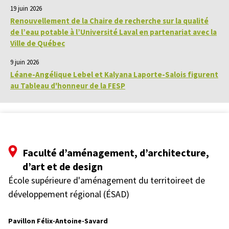
19 juin 2026
Renouvellement de la Chaire de recherche sur la qualité
de l’eau potable à l’Université Laval en partenariat avec la
Ville de Québec
9 juin 2026
Léane-Angélique Lebel et Kalyana Laporte-Salois figurent
au Tableau d'honneur de la FESP
Faculté d’aménagement, d’architecture,
d’art et de design
École supérieure d'aménagement du territoireet de
développement régional (ÉSAD)
Pavillon Félix-Antoine-Savard