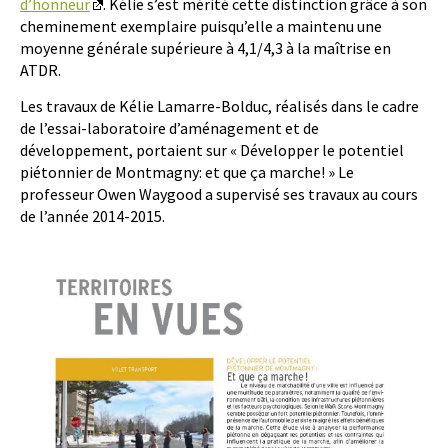
d’honneur
. Kélie s’est mérité cette distinction grâce à son
cheminement exemplaire puisqu’elle a maintenu une
moyenne générale supérieure à 4,1/4,3 à la maîtrise en
ATDR.
Les travaux de Kélie Lamarre-Bolduc, réalisés dans le cadre
de l’essai-laboratoire d’aménagement et de
développement, portaient sur « Développer le potentiel
piétonnier de Montmagny: et que ça marche! » Le
professeur Owen Waygood a supervisé ses travaux au cours
de l’année 2014-2015.