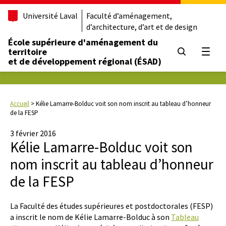
Université Laval
Faculté d’aménagement,
d’architecture, d’art et de design
École supérieure d'aménagement du
territoire
Ouvrir
et de développement régional (ÉSAD)
Accueil
>
Kélie Lamarre-Bolduc voit son nom inscrit au tableau d’honneur
de la FESP
3 février 2016
Kélie Lamarre-Bolduc voit son
nom inscrit au tableau d’honneur
de la FESP
La Faculté des études supérieures et postdoctorales (FESP)
a inscrit le nom de Kélie Lamarre-Bolduc à son
Tableau