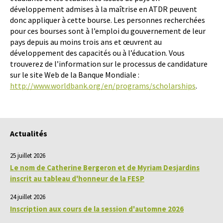
développement admises à la maîtrise en ATDR peuvent
donc appliquer à cette bourse. Les personnes recherchées
pour ces bourses sont à l’emploi du gouvernement de leur
pays depuis au moins trois ans et œuvrent au
développement des capacités ou à l’éducation. Vous
trouverez de l’information sur le processus de candidature
sur le site Web de la Banque Mondiale :
http://www.worldbank.org/en/programs/scholarships
.
Actualités
25 juillet 2026
Le nom de Catherine Bergeron et de Myriam Desjardins
inscrit au tableau d'honneur de la FESP
24 juillet 2026
Inscription aux cours de la session d'automne 2026