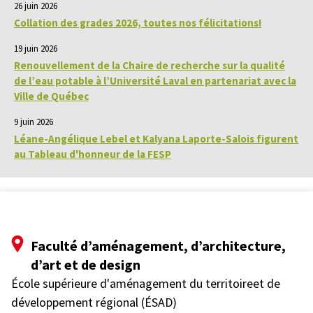
26 juin 2026
Collation des grades 2026, toutes nos félicitations!
19 juin 2026
Renouvellement de la Chaire de recherche sur la qualité
de l’eau potable à l’Université Laval en partenariat avec la
Ville de Québec
9 juin 2026
Léane-Angélique Lebel et Kalyana Laporte-Salois figurent
au Tableau d'honneur de la FESP
Faculté d’aménagement, d’architecture,
d’art et de design
École supérieure d'aménagement du territoireet de
développement régional (ÉSAD)