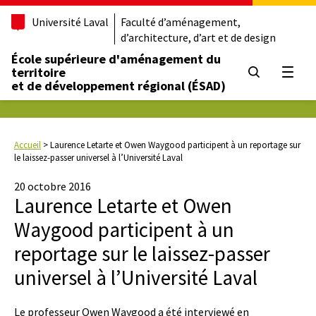
Université Laval
Faculté d’aménagement,
d’architecture, d’art et de design
École supérieure d'aménagement du
territoire
Ouvrir
et de développement régional (ÉSAD)
Accueil
>
Laurence Letarte et Owen Waygood participent à un reportage sur
le laissez-passer universel à l’Université Laval
20 octobre 2016
Laurence Letarte et Owen
Waygood participent à un
reportage sur le laissez-passer
universel à l’Université Laval
Le professeur Owen Waygood a été interviewé en