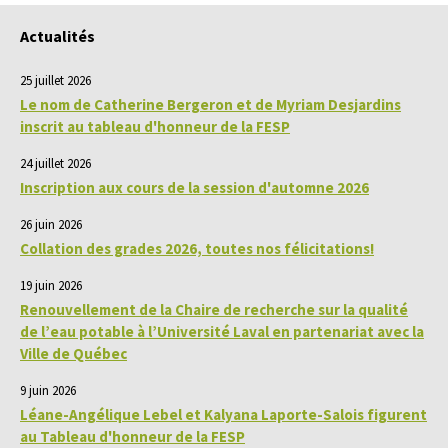
Actualités
25 juillet 2026
Le nom de Catherine Bergeron et de Myriam Desjardins
inscrit au tableau d'honneur de la FESP
24 juillet 2026
Inscription aux cours de la session d'automne 2026
26 juin 2026
Collation des grades 2026, toutes nos félicitations!
19 juin 2026
Renouvellement de la Chaire de recherche sur la qualité
de l’eau potable à l’Université Laval en partenariat avec la
Ville de Québec
9 juin 2026
Léane-Angélique Lebel et Kalyana Laporte-Salois figurent
au Tableau d'honneur de la FESP