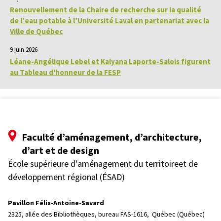
Renouvellement de la Chaire de recherche sur la qualité
de l’eau potable à l’Université Laval en partenariat avec la
Ville de Québec
9 juin 2026
Léane-Angélique Lebel et Kalyana Laporte-Salois figurent
au Tableau d'honneur de la FESP
Faculté d’aménagement, d’architecture,
d’art et de design
École supérieure d'aménagement du territoireet de
développement régional (ÉSAD)
Pavillon Félix-Antoine-Savard
2325, allée des Bibliothèques, bureau FAS-1616, 
Québec (Québec)  