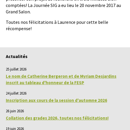
comptées! La Journée SIG a eu lieu le 20 novembre 2017 au
Grand Salon.
Toutes nos félicitations à Laurence pour cette belle
récompense!
Actualités
25 juillet 2026
Le nom de Catherine Bergeron et de Myriam Desjardins
inscrit au tableau d'honneur de la FESP
24 juillet 2026
Inscription aux cours de la session d'automne 2026
26 juin 2026
Collation des grades 2026, toutes nos félicitations!
19 juin 2026