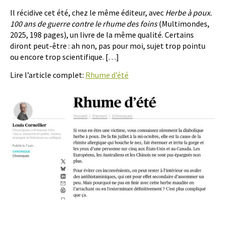
Il récidive cet été, chez le même éditeur, avec
Herbe à poux.
100 ans de guerre contre le rhume des foins
(Multimondes,
2025, 198 pages), un livre de la même qualité. Certains
diront peut-être : ah non, pas pour moi, sujet trop pointu
ou encore trop scientifique. […]
Lire l’article complet:
Rhume d’été