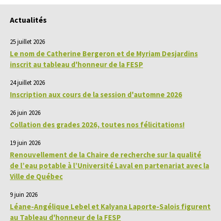
Actualités
25 juillet 2026
Le nom de Catherine Bergeron et de Myriam Desjardins
inscrit au tableau d'honneur de la FESP
24 juillet 2026
Inscription aux cours de la session d'automne 2026
26 juin 2026
Collation des grades 2026, toutes nos félicitations!
19 juin 2026
Renouvellement de la Chaire de recherche sur la qualité
de l’eau potable à l’Université Laval en partenariat avec la
Ville de Québec
9 juin 2026
Léane-Angélique Lebel et Kalyana Laporte-Salois figurent
au Tableau d'honneur de la FESP