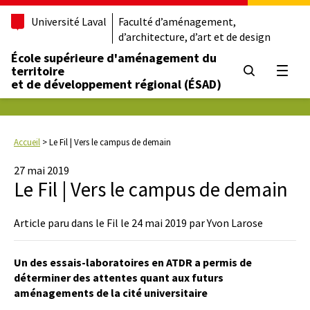
Université Laval
Faculté d’aménagement,
d’architecture, d’art et de design
École supérieure d'aménagement du
territoire
Ouvrir
et de développement régional (ÉSAD)
Accueil
>
Le Fil | Vers le campus de demain
27 mai 2019
Le Fil | Vers le campus de demain
Article paru dans le Fil le 24 mai 2019 par Yvon Larose
Un des essais-laboratoires en ATDR a permis de
déterminer des attentes quant aux futurs
aménagements de la cité universitaire