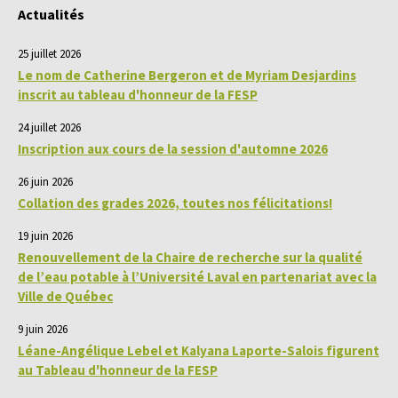
Actualités
25 juillet 2026
Le nom de Catherine Bergeron et de Myriam Desjardins
inscrit au tableau d'honneur de la FESP
24 juillet 2026
Inscription aux cours de la session d'automne 2026
26 juin 2026
Collation des grades 2026, toutes nos félicitations!
19 juin 2026
Renouvellement de la Chaire de recherche sur la qualité
de l’eau potable à l’Université Laval en partenariat avec la
Ville de Québec
9 juin 2026
Léane-Angélique Lebel et Kalyana Laporte-Salois figurent
au Tableau d'honneur de la FESP