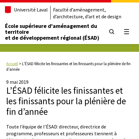
Université Laval
Faculté d’aménagement,
d’architecture, d’art et de design
École supérieure d'aménagement du
territoire
Ouvrir
et de développement régional (ÉSAD)
Accueil
>
L’ÉSAD félicite les finissantes et les finissants pour la plénière de fin
d’année
9 mai 2019
L’ÉSAD félicite les finissantes et
les finissants pour la plénière de
fin d’année
Toute l’équipe de l’ÉSAD: directeur, directrice de
programme, professeurs et professeures tiennent à