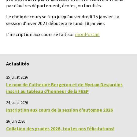
par d’autres département, écoles, ou facultés.
Le choix de cours se fera jusqu’au vendredi 15 janvier. La
session d’hiver 2021 débutera le lundi 18 janvier.
L’inscription aux cours se fait sur
monPortail
.
Actualités
25 juillet 2026
Le nom de Catherine Bergeron et de Myriam Desjardins
inscrit au tableau d'honneur de la FESP
24 juillet 2026
Inscription aux cours de la session d'automne 2026
26 juin 2026
Collation des grades 2026, toutes nos félicitations!