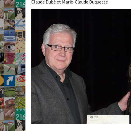
Claude Dubé et Marie-Claude Duquette