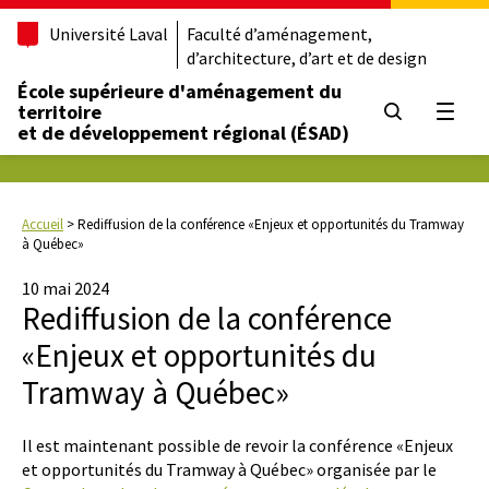
Université Laval
Faculté d’aménagement,
d’architecture, d’art et de design
École supérieure d'aménagement du
territoire
Ouvrir
et de développement régional (ÉSAD)
Accueil
>
Rediffusion de la conférence «Enjeux et opportunités du Tramway
à Québec»
10 mai 2024
Rediffusion de la conférence
«Enjeux et opportunités du
Tramway à Québec»
Il est maintenant possible de revoir la conférence «Enjeux
et opportunités du Tramway à Québec» organisée par le