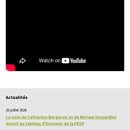
Actualités
25 juillet 2026
Le nom de Catherine Bergeron et de Myriam Desjardins
inscrit au tableau d'honneur de la FESP