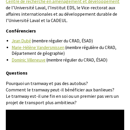
Centre de recherche en aménagement et développement
de l’Université Laval, l’Institut EDS, le Vice-rectorat aux
affaires internationales et au développement durable de
l’Université Laval et la CADEUL.
Conférenciers
Jean Dubé
(membre régulier du CRAD, ÉSAD)
Marie-Hélène Vandersmissen
(membre régulière du CRAD,
Département de géographie)
Dominic Villeneuve
(membre régulier du CRAD, ÉSAD)
Questions
Pourquoi un tramway et pas des autobus?
Comment le tramway peut-il bénéficier aux banlieues?
Le tramway est-il une fin en soi ou un premier pas vers un
projet de transport plus ambitieux?