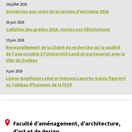
24 juillet 2026
Inscription aux cours de la session d'automne 2026
26 juin 2026
Collation des grades 2026, toutes nos félicitations!
19 juin 2026
Renouvellement de la Chaire de recherche sur la qualité
de l’eau potable à l’Université Laval en partenariat avec la
Ville de Québec
9 juin 2026
Léane-Angélique Lebel et Kalyana Laporte-Salois figurent
au Tableau d'honneur de la FESP
Faculté d’aménagement, d’architecture,
d’art et de design