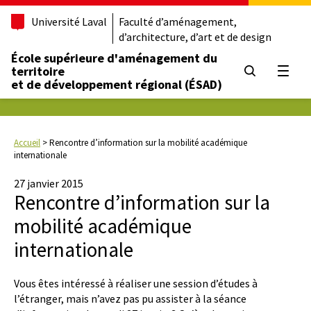
Université Laval
Faculté d’aménagement,
d’architecture, d’art et de design
École supérieure d'aménagement du
territoire
Ouvrir
et de développement régional (ÉSAD)
Accueil
>
Rencontre d’information sur la mobilité académique
internationale
27 janvier 2015
Rencontre d’information sur la
mobilité académique
internationale
Vous êtes intéressé à réaliser une session d’études à
l’étranger, mais n’avez pas pu assister à la séance