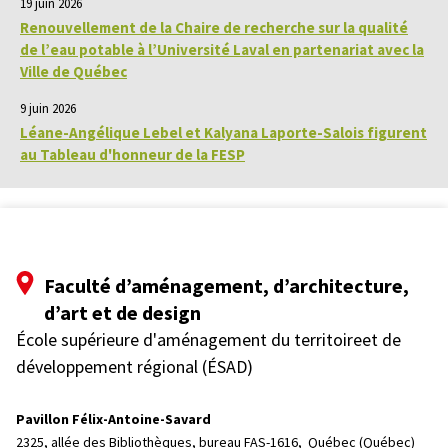
19 juin 2026
Renouvellement de la Chaire de recherche sur la qualité
de l’eau potable à l’Université Laval en partenariat avec la
Ville de Québec
9 juin 2026
Léane-Angélique Lebel et Kalyana Laporte-Salois figurent
au Tableau d'honneur de la FESP
Faculté d’aménagement, d’architecture,
d’art et de design
École supérieure d'aménagement du territoireet de
développement régional (ÉSAD)
Pavillon Félix-Antoine-Savard
2325, allée des Bibliothèques, bureau FAS-1616, 
Québec (Québec)  