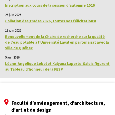
Inscription aux cours de la session d'automne 2026
26 juin 2026
Collation des grades 2026, toutes nos félicitations!
19 juin 2026
Renouvellement de la Chaire de recherche sur la qualité
de l’eau potable à l’Université Laval en partenariat avec la
Ville de Québec
9 juin 2026
Léane-Angélique Lebel et Kalyana Laporte-Salois figurent
au Tableau d'honneur de la FESP
Faculté d’aménagement, d’architecture,
d’art et de design