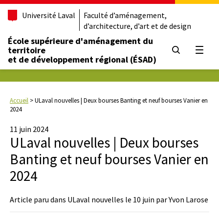
Université Laval
Faculté d’aménagement,
d’architecture, d’art et de design
École supérieure d'aménagement du
territoire
Ouvrir
et de développement régional (ÉSAD)
Accueil
>
ULaval nouvelles | Deux bourses Banting et neuf bourses Vanier en
2024
11 juin 2024
ULaval nouvelles | Deux bourses
Banting et neuf bourses Vanier en
2024
Article paru dans ULaval nouvelles le 10 juin par Yvon Larose