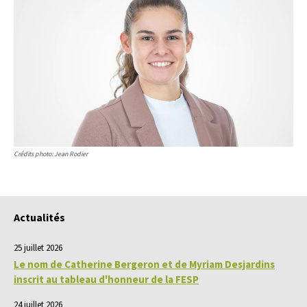
Crédits photo: Jean Rodier
Actualités
25 juillet 2026
Le nom de Catherine Bergeron et de Myriam Desjardins
inscrit au tableau d'honneur de la FESP
24 juillet 2026