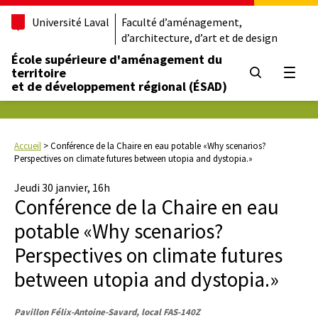
Université Laval
Faculté d’aménagement,
d’architecture, d’art et de design
École supérieure d'aménagement du
territoire
Ouvrir
et de développement régional (ÉSAD)
Accueil
>
Conférence de la Chaire en eau potable «Why scenarios?
Perspectives on climate futures between utopia and dystopia.»
Jeudi 30 janvier, 16h
Conférence de la Chaire en eau
potable «Why scenarios?
Perspectives on climate futures
between utopia and dystopia.»
Pavillon Félix-Antoine-Savard, local FAS-140Z