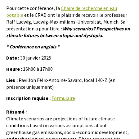
Pour cette conférence, la
Chaire de recherche en eau
potable
et le CRAD ont le plaisir de recevoir le professeur
Ralf Ludwig, Ludwig-Maximilians-Universität, Munich. Sa
présentation a pour titre
:
Why scenarios? Perspectives on
climate futures between utopia and dystopia.
* Conférence en anglais *
Date :
30 janvier 2025
Heure :
16h00 à 17h00
Lieu :
Pavillon Félix-Antoine-Savard, local 140-Z (en
présence uniquement)
Inscription requise :
Formulaire
Résumé :
Climate scenarios are projections of future climate
conditions based on various assumptions about
greenhouse gas emissions, socio-economic development,