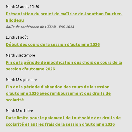
Mardi 25 août, 10h30
Présentation du projet de maîtrise de Jonathan Faucher-
Bilodeau
Salle de conférence de l'ÉSAD - FAS-1613
Lundi 31 août
Début des cours de la session d’automne 2026
Mardi 8 septembre
Fin de la période de modification des choix de cours de la
session d'automne 2026
Mardi 15 septembre
Fin de la période d'abandon des cours de la session
d'automne 2026 avec remboursement des droits de
scolarité
Mardi 15 octobre
Date limite pour le paiement de tout solde des droits de
scolarité et autres frais de la session d’automne 2026