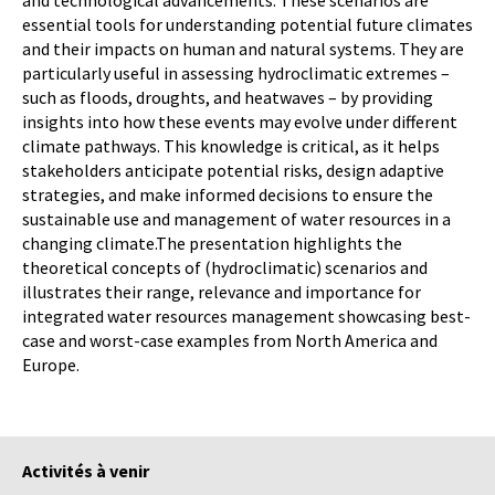
and technological advancements. These scenarios are
essential tools for understanding potential future climates
and their impacts on human and natural systems. They are
particularly useful in assessing hydroclimatic extremes –
such as floods, droughts, and heatwaves – by providing
insights into how these events may evolve under different
climate pathways. This knowledge is critical, as it helps
stakeholders anticipate potential risks, design adaptive
strategies, and make informed decisions to ensure the
sustainable use and management of water resources in a
changing climate.The presentation highlights the
theoretical concepts of (hydroclimatic) scenarios and
illustrates their range, relevance and importance for
integrated water resources management showcasing best-
case and worst-case examples from North America and
Europe.
Activités à venir