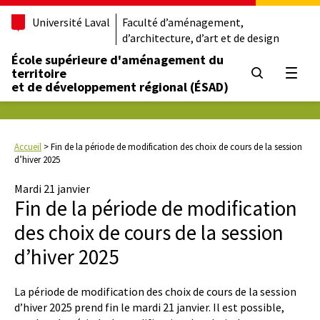
Université Laval
Faculté d’aménagement,
d’architecture, d’art et de design
École supérieure d'aménagement du
territoire
Ouvrir
et de développement régional (ÉSAD)
Accueil
>
Fin de la période de modification des choix de cours de la session
d’hiver 2025
Mardi 21 janvier
Fin de la période de modification
des choix de cours de la session
d’hiver 2025
La période de modification des choix de cours de la session
d’hiver 2025 prend fin le mardi 21 janvier. Il est possible,