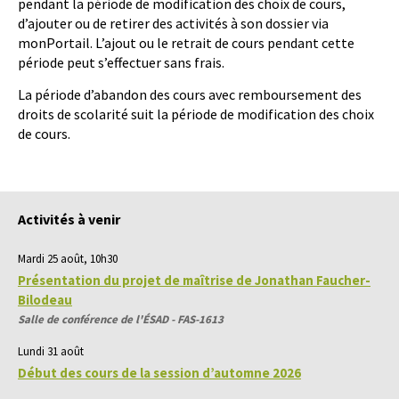
pendant la période de modification des choix de cours,
d’ajouter ou de retirer des activités à son dossier via
monPortail. L’ajout ou le retrait de cours pendant cette
période peut s’effectuer sans frais.
La période d’abandon des cours avec remboursement des
droits de scolarité suit la période de modification des choix
de cours.
Activités à venir
Mardi 25 août, 10h30
Présentation du projet de maîtrise de Jonathan Faucher-
Bilodeau
Salle de conférence de l'ÉSAD - FAS-1613
Lundi 31 août
Début des cours de la session d’automne 2026