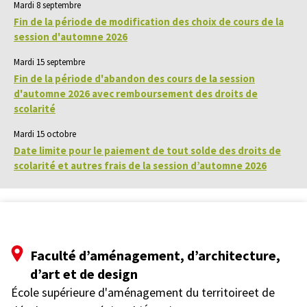
Mardi 8 septembre
Fin de la période de modification des choix de cours de la
session d'automne 2026
Mardi 15 septembre
Fin de la période d'abandon des cours de la session
d'automne 2026 avec remboursement des droits de
scolarité
Mardi 15 octobre
Date limite pour le paiement de tout solde des droits de
scolarité et autres frais de la session d’automne 2026
Faculté d’aménagement, d’architecture,
d’art et de design
École supérieure d'aménagement du territoireet de