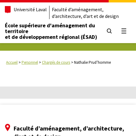
Université Laval
Faculté d’aménagement,
d’architecture, d’art et de design
École supérieure d'aménagement du
territoire
Ouvrir
et de développement régional (ÉSAD)
Accueil
>
Personnel
>
Chargés de cours
>
Nathalie Prud’homme
Faculté d’aménagement, d’architecture,