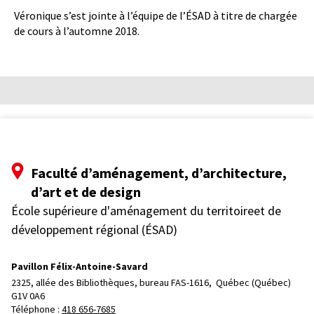
Véronique s’est jointe à l’équipe de l’ÉSAD à titre de chargée
de cours à l’automne 2018.
Faculté d’aménagement, d’architecture,
d’art et de design
École supérieure d'aménagement du territoireet de
développement régional (ÉSAD)
Pavillon Félix-Antoine-Savard
2325, allée des Bibliothèques, bureau FAS-1616, 
Québec (Québec)  
G1V 0A6
Téléphone : 
418 656-7685