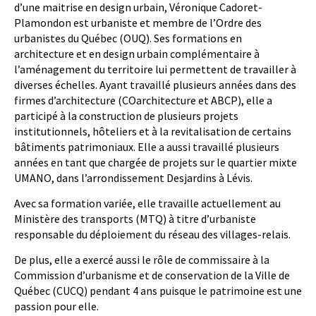
d’une maitrise en design urbain, Véronique Cadoret-
Plamondon est urbaniste et membre de l’Ordre des
urbanistes du Québec (OUQ). Ses formations en
architecture et en design urbain complémentaire à
l’aménagement du territoire lui permettent de travailler à
diverses échelles. Ayant travaillé plusieurs années dans des
firmes d’architecture (COarchitecture et ABCP), elle a
participé à la construction de plusieurs projets
institutionnels, hôteliers et à la revitalisation de certains
bâtiments patrimoniaux. Elle a aussi travaillé plusieurs
années en tant que chargée de projets sur le quartier mixte
UMANO, dans l’arrondissement Desjardins à Lévis.
Avec sa formation variée, elle travaille actuellement au
Ministère des transports (MTQ) à titre d’urbaniste
responsable du déploiement du réseau des villages-relais.
De plus, elle a exercé aussi le rôle de commissaire à la
Commission d’urbanisme et de conservation de la Ville de
Québec (CUCQ) pendant 4 ans puisque le patrimoine est une
passion pour elle.