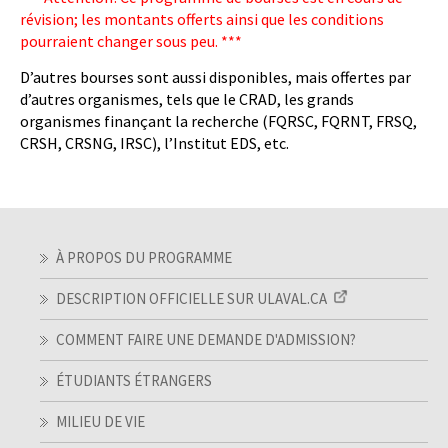
révision; les montants offerts ainsi que les conditions
pourraient changer sous peu. ***
D’autres bourses sont aussi disponibles, mais offertes par
d’autres organismes, tels que le CRAD, les grands
organismes finançant la recherche (FQRSC, FQRNT, FRSQ,
CRSH, CRSNG, IRSC), l’Institut EDS, etc.
À PROPOS DU PROGRAMME
DESCRIPTION OFFICIELLE SUR ULAVAL.CA
COMMENT FAIRE UNE DEMANDE D'ADMISSION?
ÉTUDIANTS ÉTRANGERS
MILIEU DE VIE