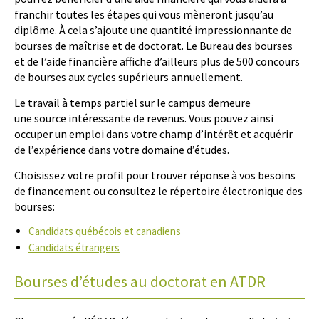
franchir toutes les étapes qui vous mèneront jusqu’au
diplôme. À cela s’ajoute une quantité impressionnante de
bourses de maîtrise et de doctorat. Le Bureau des bourses
et de l’aide financière affiche d’ailleurs plus de 500 concours
de bourses aux cycles supérieurs annuellement.
Le travail à temps partiel sur le campus demeure
une source intéressante de revenus. Vous pouvez ainsi
occuper un emploi dans votre champ d’intérêt et acquérir
de l’expérience dans votre domaine d’études.
Choisissez votre profil pour trouver réponse à vos besoins
de financement ou consultez le répertoire électronique des
bourses:
Candidats québécois et canadiens
Candidats étrangers
Bourses d’études au doctorat en ATDR