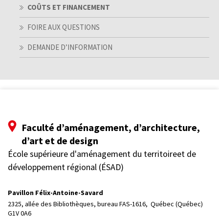
COÛTS ET FINANCEMENT
FOIRE AUX QUESTIONS
DEMANDE D’INFORMATION
Faculté d’aménagement, d’architecture,
d’art et de design
École supérieure d'aménagement du territoireet de
développement régional (ÉSAD)
Pavillon Félix-Antoine-Savard
2325, allée des Bibliothèques, bureau FAS-1616, 
Québec (Québec)  
G1V 0A6