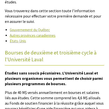
études.
Vous trouverez dans cette section toute l’information
nécessaire pour effectuer votre première demande et pour
en assurer le suivi.
Gouvernement du Québec
Autres provinces canadiennes
États-Unis
Bourses de deuxième et troisième cycle à
l’Université Laval
Étudiez sans soucis pécuniaires. L’Université Laval et
plusieurs organismes vous permettent de choisir parmi
plusieurs programmes de bourses.
Plus de 40 M$ versés annuellement en bourses et salaires
liés aux études. Cette somme comprend les 4,6 M$ alloués
au Fonds de soutien financier à la réussite grâce auquel vous
pourrez bénéficier d’une aide financière qui vous aidera à