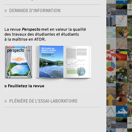
DEMANDE D’INFORMATION
PLÉNIÈRE DE L’ESSAI-LABORATOIRE