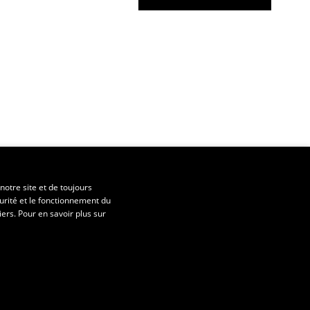
notre site et de toujours
urité et le fonctionnement du
iers. Pour en savoir plus sur