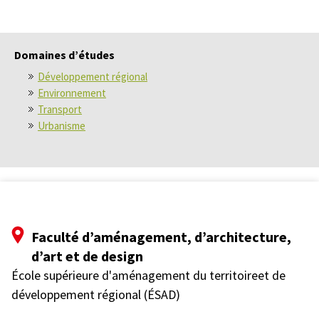
Domaines d’études
Développement régional
Environnement
Transport
Urbanisme
Faculté d’aménagement, d’architecture,
d’art et de design
École supérieure d'aménagement du territoireet de
développement régional (ÉSAD)