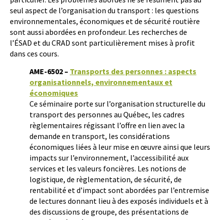
seul aspect de l’organisation du transport : les questions
environnementales, économiques et de sécurité routière
sont aussi abordées en profondeur. Les recherches de
l’ÉSAD et du CRAD sont particulièrement mises à profit
dans ces cours.
AME-6502 –
Transports des personnes : aspects
organisationnels, environnementaux et
économiques
Ce séminaire porte sur l’organisation structurelle du
transport des personnes au Québec, les cadres
règlementaires régissant l’offre en lien avec la
demande en transport, les considérations
économiques liées à leur mise en œuvre ainsi que leurs
impacts sur l’environnement, l’accessibilité aux
services et les valeurs foncières. Les notions de
logistique, de règlementation, de sécurité, de
rentabilité et d’impact sont abordées par l’entremise
de lectures donnant lieu à des exposés individuels et à
des discussions de groupe, des présentations de