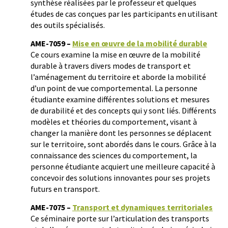
synthèse réalisées par le professeur et quelques
études de cas conçues par les participants en utilisant
des outils spécialisés.
AME-7059 –
Mise en œuvre de la mobilité durable
Ce cours examine la mise en œuvre de la mobilité
durable à travers divers modes de transport et
l’aménagement du territoire et aborde la mobilité
d’un point de vue comportemental. La personne
étudiante examine différentes solutions et mesures
de durabilité et des concepts qui y sont liés. Différents
modèles et théories du comportement, visant à
changer la manière dont les personnes se déplacent
sur le territoire, sont abordés dans le cours. Grâce à la
connaissance des sciences du comportement, la
personne étudiante acquiert une meilleure capacité à
concevoir des solutions innovantes pour ses projets
futurs en transport.
AME-7075 –
Transport et dynamiques territoriales
Ce séminaire porte sur l’articulation des transports