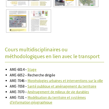
Cours multidisciplinaires ou
méthodologiques en lien avec le transport
AME-6014 –
Stage
AME-6052 – Recherche dirigée
AME-7046 –
Morphologies urbaines et interventions sur la ville
AME-7058 –
Santé publique et aménagement du territoire
AME-7070 –
Aménagement de milieux de vie durables
AME-7101 –
Modélisation du territoire et systèmes
d’information géographique