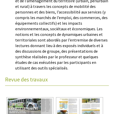
et de l’aménagement du territoire (urbain, périurbain
et rural) à travers les concepts de mobilité des
personnes et des biens, l’accessibilité aux services (y
compris les marchés de l’emploi, des commerces, des
équipements collectifs) et les impacts
environnementaux, sociétaux et économiques. Les
notions et les concepts de dynamiques urbaines et
territoriales sont abordés par l’entremise de diverses
lectures donnant lieu à des exposés individuels et à
des discussions de groupe, des présentations de
synthèse réalisées par le professeur et quelques
études de cas exécutées par les participants en
utilisant des outils spécialisés.
Revue des travaux