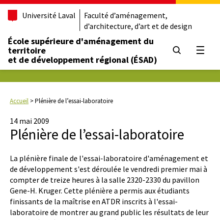
Université Laval
Faculté d’aménagement,
d’architecture, d’art et de design
École supérieure d'aménagement du
territoire
Ouvrir
et de développement régional (ÉSAD)
Accueil
>
Plénière de l’essai-laboratoire
14 mai 2009
Plénière de l’essai-laboratoire
La plénière finale de l'essai-laboratoire d'aménagement et
de développement s'est déroulée le vendredi premier mai à
compter de treize heures à la salle 2320-2330 du pavillon
Gene-H. Kruger. Cette plénière a permis aux étudiants
finissants de la maîtrise en ATDR inscrits à l'essai-
laboratoire de montrer au grand public les résultats de leur