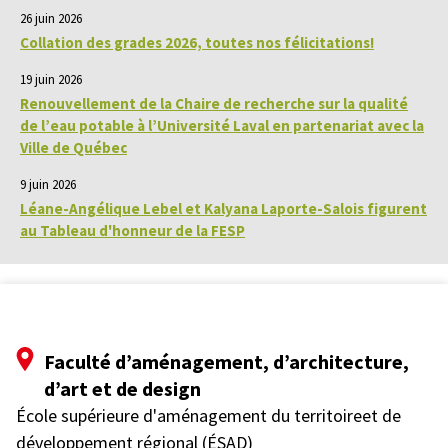
26 juin 2026
Collation des grades 2026, toutes nos félicitations!
19 juin 2026
Renouvellement de la Chaire de recherche sur la qualité
de l’eau potable à l’Université Laval en partenariat avec la
Ville de Québec
9 juin 2026
Léane-Angélique Lebel et Kalyana Laporte-Salois figurent
au Tableau d'honneur de la FESP
Faculté d’aménagement, d’architecture,
d’art et de design
École supérieure d'aménagement du territoireet de
développement régional (ÉSAD)