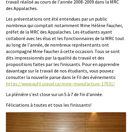
travail réalisé au cours de l'année 2008-2009 dans la MRC
des Appalaches.
Les présentations ont été entendues par un public
nombreux qui comptait notamment Mme Hélène Faucher,
préfet de la MRC des Appalaches. Les étudiants ayant
collaboré avec les élus et les fonctionnaires de la MRC tout
au long de l'année, de nombreux représentants ont
accompagné Mme Faucher à cette occasion. Tous se sont
dits impressionnés par la qualité du travail et des
propositions faites par les finissants. Pour en apprendre
davantage sur le travail de nos étudiants, vous pouvez
consulter la nouvelle parue dans le Fil des événements:
https://www.aufil.ulaval.ca/mine-manufacture-17031/
La plénière s'est close sur un 5 à 7 de fin d'année.
Féliciations à toutes et tous les finissants!