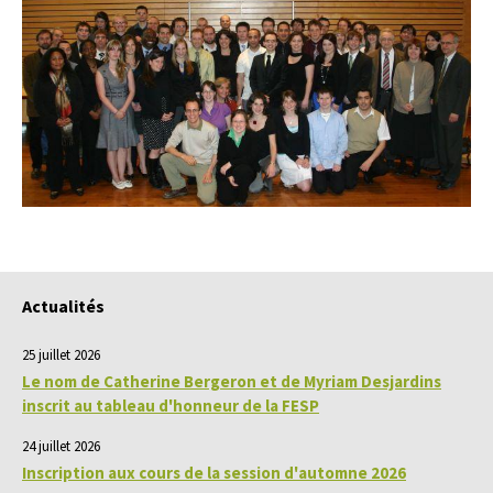
Actualités
25 juillet 2026
Le nom de Catherine Bergeron et de Myriam Desjardins
inscrit au tableau d'honneur de la FESP
24 juillet 2026
Inscription aux cours de la session d'automne 2026