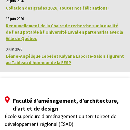
26 juin 2026
Collation des grades 2026, toutes nos félicitations!
19 juin 2026
Renouvellement de la Chaire de recherche sur la qualité
de l’eau potable à l’Université Laval en partenariat avec la
Ville de Québec
9 juin 2026
Léane-Angélique Lebel et Kalyana Laporte-Salois figurent
au Tableau d'honneur de la FESP
Faculté d’aménagement, d’architecture,
d’art et de design
École supérieure d'aménagement du territoireet de
développement régional (ÉSAD)