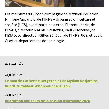
Les membres du jury en compagnie de Mathieu Pelletier:
Philippe Apparicio, de l'INRS – Urbanisation, culture et
société (UCS), examinateur externe, Florent Joerin, de
l'ESAD, directeur, Mathieu Pelletier, Paul Villeneuve, de
l'ESAD, co-directeur, Gilles Sénécal, de l'INRS-UCS, et Louis
Guay, du département de sociologie.
Actualités
25 juillet 2026
Le nom de Catherine Bergeron et de Myriam Desjardins
inscrit au tableau d'honneur de la FESP
24 juillet 2026
Inscription aux cours de la session d'automne 2026