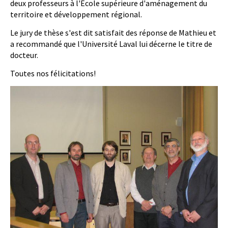
deux professeurs à l'École supérieure d'aménagement du
territoire et développement régional.
Le jury de thèse s'est dit satisfait des réponse de Mathieu et
a recommandé que l'Université Laval lui décerne le titre de
docteur.
Toutes nos félicitations!