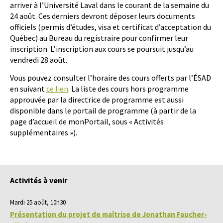
arriver à l’Université Laval dans le courant de la semaine du
24 août. Ces derniers devront déposer leurs documents
officiels (permis d’études, visa et certificat d’acceptation du
Québec) au Bureau du registraire pour confirmer leur
inscription. L’inscription aux cours se poursuit jusqu’au
vendredi 28 août.
Vous pouvez consulter l’horaire des cours offerts par l’ÉSAD
en suivant
ce lien
. La liste des cours hors programme
approuvée par la directrice de programme est aussi
disponible dans le portail de programme (à partir de la
page d’accueil de monPortail, sous « Activités
supplémentaires »).
Activités à venir
Mardi 25 août, 10h30
Présentation du projet de maîtrise de Jonathan Faucher-