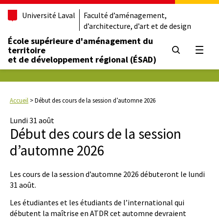
Université Laval
Faculté d’aménagement,
d’architecture, d’art et de design
École supérieure d'aménagement du
territoire
Ouvrir
et de développement régional (ÉSAD)
Accueil
>
Début des cours de la session d’automne 2026
Lundi 31 août
Début des cours de la session
d’automne 2026
Les cours de la session d’automne 2026 débuteront le lundi
31 août.
Les étudiantes et les étudiants de l’international qui
débutent la maîtrise en ATDR cet automne devraient