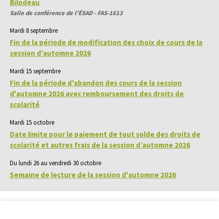
Bilodeau
Salle de conférence de l'ÉSAD - FAS-1613
Mardi 8 septembre
Fin de la période de modification des choix de cours de la
session d'automne 2026
Mardi 15 septembre
Fin de la période d'abandon des cours de la session
d'automne 2026 avec remboursement des droits de
scolarité
Mardi 15 octobre
Date limite pour le paiement de tout solde des droits de
scolarité et autres frais de la session d’automne 2026
Du lundi 26 au vendredi 30 octobre
Semaine de lecture de la session d'automne 2026