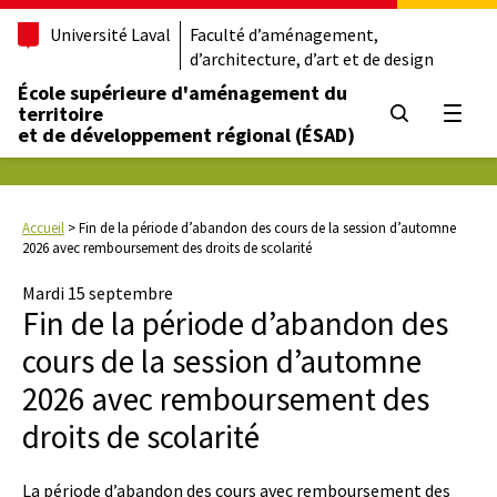
Université Laval
Faculté d’aménagement,
d’architecture, d’art et de design
École supérieure d'aménagement du
territoire
Ouvrir
et de développement régional (ÉSAD)
Accueil
>
Fin de la période d’abandon des cours de la session d’automne
2026 avec remboursement des droits de scolarité
Mardi 15 septembre
Fin de la période d’abandon des
cours de la session d’automne
2026 avec remboursement des
droits de scolarité
La période d’abandon des cours avec remboursement des