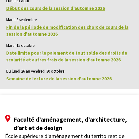
Lundi 31 août
Début des cours de la session d’automne 2026
Mardi 8 septembre
Fin de la période de modification des choix de cours de la
session d'automne 2026
Mardi 15 octobre
Date limite pour le paiement de tout solde des droits de
scolarité et autres frais de la session d’automne 2026
Du lundi 26 au vendredi 30 octobre
Semaine de lecture de la session d'automne 2026
Faculté d’aménagement, d’architecture,
d’art et de design
École supérieure d'aménagement du territoireet de