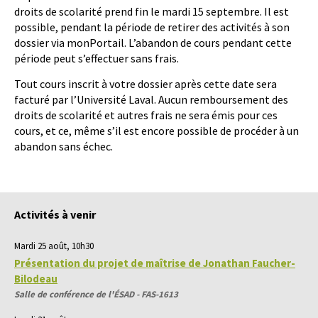
droits de scolarité prend fin le mardi 15 septembre. Il est
possible, pendant la période de retirer des activités à son
dossier via monPortail. L’abandon de cours pendant cette
période peut s’effectuer sans frais.
Tout cours inscrit à votre dossier après cette date sera
facturé par l’Université Laval. Aucun remboursement des
droits de scolarité et autres frais ne sera émis pour ces
cours, et ce, même s’il est encore possible de procéder à un
abandon sans échec.
Activités à venir
Mardi 25 août, 10h30
Présentation du projet de maîtrise de Jonathan Faucher-
Bilodeau
Salle de conférence de l'ÉSAD - FAS-1613