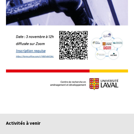
Activités à venir