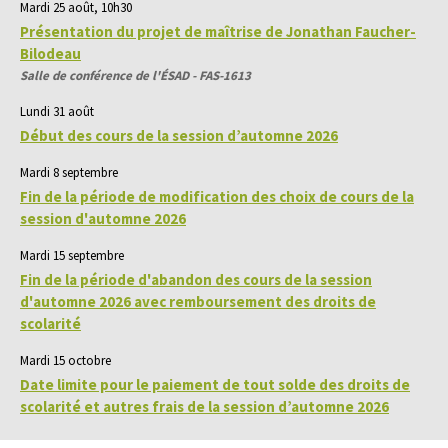
Mardi 25 août, 10h30
Présentation du projet de maîtrise de Jonathan Faucher-
Bilodeau
Salle de conférence de l'ÉSAD - FAS-1613
Lundi 31 août
Début des cours de la session d’automne 2026
Mardi 8 septembre
Fin de la période de modification des choix de cours de la
session d'automne 2026
Mardi 15 septembre
Fin de la période d'abandon des cours de la session
d'automne 2026 avec remboursement des droits de
scolarité
Mardi 15 octobre
Date limite pour le paiement de tout solde des droits de
scolarité et autres frais de la session d’automne 2026