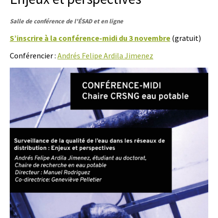
Salle de conférence de l'ÉSAD et en ligne
S’inscrire à la conférence-midi du 3 novembre
(gratuit)
Conférencier :
Andrés Felipe Ardila Jimenez