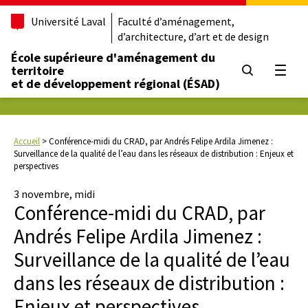
Université Laval
Faculté d’aménagement,
d’architecture, d’art et de design
École supérieure d'aménagement du
territoire
Ouvrir
et de développement régional (ÉSAD)
Accueil
>
Conférence-midi du CRAD, par Andrés Felipe Ardila Jimenez :
Surveillance de la qualité de l’eau dans les réseaux de distribution : Enjeux et
perspectives
3 novembre, midi
Conférence-midi du CRAD, par
Andrés Felipe Ardila Jimenez :
Surveillance de la qualité de l’eau
dans les réseaux de distribution :
Enjeux et perspectives