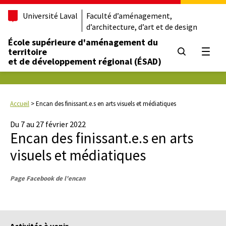
Université Laval
Faculté d’aménagement,
d’architecture, d’art et de design
École supérieure d'aménagement du
territoire
Ouvrir
et de développement régional (ÉSAD)
Accueil
>
Encan des finissant.e.s en arts visuels et médiatiques
Du 7 au 27 février 2022
Encan des finissant.e.s en arts
visuels et médiatiques
Page Facebook de l'encan