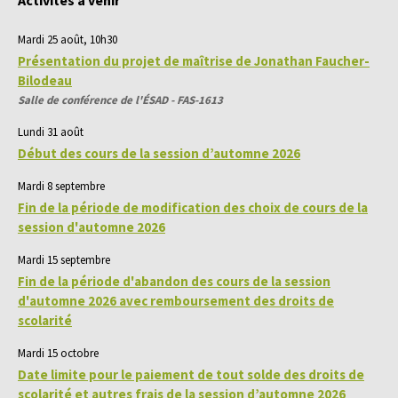
Activités à venir
Mardi 25 août, 10h30
Présentation du projet de maîtrise de Jonathan Faucher-
Bilodeau
Salle de conférence de l'ÉSAD - FAS-1613
Lundi 31 août
Début des cours de la session d’automne 2026
Mardi 8 septembre
Fin de la période de modification des choix de cours de la
session d'automne 2026
Mardi 15 septembre
Fin de la période d'abandon des cours de la session
d'automne 2026 avec remboursement des droits de
scolarité
Mardi 15 octobre
Date limite pour le paiement de tout solde des droits de
scolarité et autres frais de la session d’automne 2026