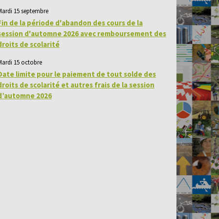
Mardi 15 septembre
Fin de la période d'abandon des cours de la
session d'automne 2026 avec remboursement des
droits de scolarité
Mardi 15 octobre
Date limite pour le paiement de tout solde des
droits de scolarité et autres frais de la session
d’automne 2026