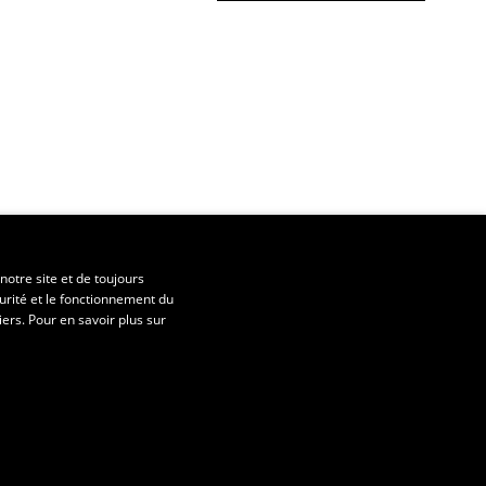
notre site et de toujours
urité et le fonctionnement du
iers. Pour en savoir plus sur