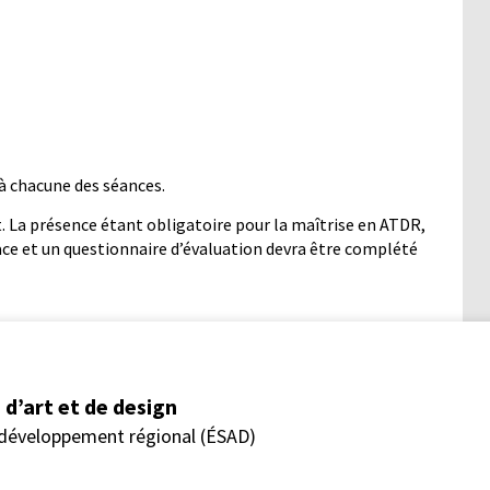
 à chacune des séances.
. La présence étant obligatoire pour la maîtrise en ATDR,
lace et un questionnaire d’évaluation devra être complété
d’art et de design
 développement régional (ÉSAD)