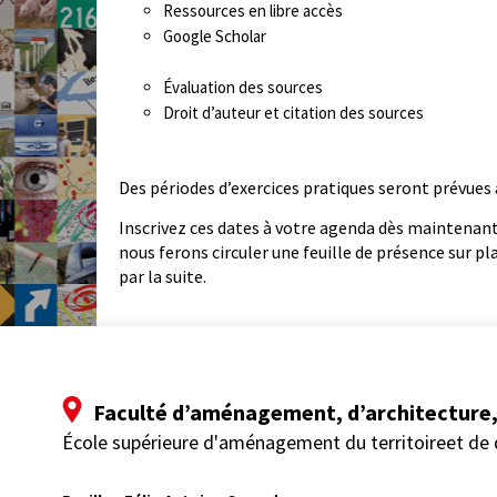
Ressources en libre accès
Google Scholar
Évaluation des sources
Droit d’auteur et citation des sources
Des périodes d’exercices pratiques seront prévues
Inscrivez ces dates à votre agenda dès maintenant
nous ferons circuler une feuille de présence sur p
par la suite.
Faculté d’aménagement, d’architecture, 
École supérieure d'aménagement du territoireet de