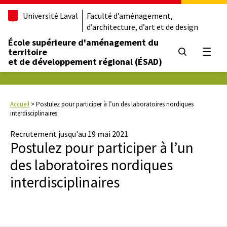
Université Laval
Faculté d’aménagement,
d’architecture, d’art et de design
École supérieure d'aménagement du
territoire
Ouvrir
et de développement régional (ÉSAD)
Accueil
>
Postulez pour participer à l’un des laboratoires nordiques
interdisciplinaires
Recrutement jusqu'au 19 mai 2021
Postulez pour participer à l’un
des laboratoires nordiques
interdisciplinaires