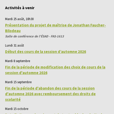
Activités à venir
Mardi 25 août, 10h30
Présentation du projet de maîtrise de Jonathan Faucher-
Bilodeau
Salle de conférence de l'ÉSAD - FAS-1613
Lundi 31 août
Début des cours de la session d’automne 2026
Mardi 8 septembre
Fin de la période de modification des choix de cours de la
session d'automne 2026
Mardi 15 septembre
Fin de la période d'abandon des cours de la session
d'automne 2026 avec remboursement des droits de
scolarité
Mardi 15 octobre