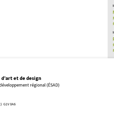
d’art et de design
 développement régional (ÉSAD)
)  G1V 0A6