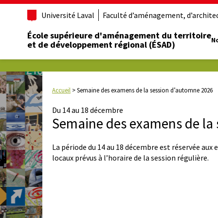
Université Laval
Faculté d’aménagement, d’architect
École supérieure d'aménagement du territoire
No
et de développement régional (ÉSAD)
Accueil
>
Semaine des examens de la session d’automne 2026
Du 14 au 18 décembre
Semaine des examens de la 
La période du 14 au 18 décembre est réservée aux e
locaux prévus à l’horaire de la session régulière.