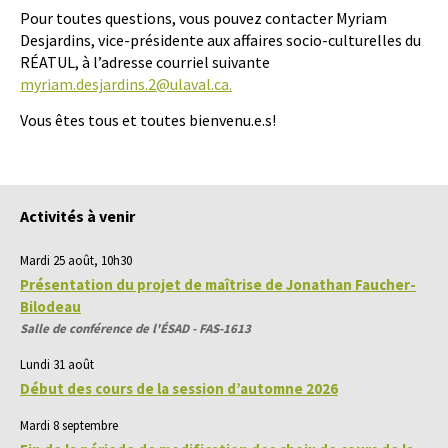
Pour toutes questions, vous pouvez contacter Myriam
Desjardins, vice-présidente aux affaires socio-culturelles du
RÉATUL, à l’adresse courriel suivante
myriam.desjardins.2@ulaval.ca.
Vous êtes tous et toutes bienvenu.e.s!
Activités à venir
Mardi 25 août, 10h30
Présentation du projet de maîtrise de Jonathan Faucher-
Bilodeau
Salle de conférence de l'ÉSAD - FAS-1613
Lundi 31 août
Début des cours de la session d’automne 2026
Mardi 8 septembre