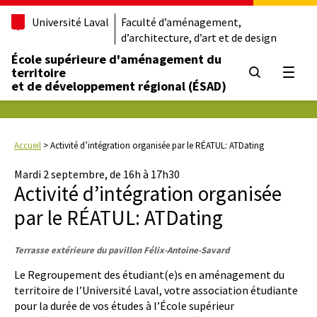
Université Laval
Faculté d’aménagement,
d’architecture, d’art et de design
École supérieure d'aménagement du
territoire
Ouvrir
et de développement régional (ÉSAD)
Accueil
>
Activité d’intégration organisée par le RÉATUL: ATDating
Mardi 2 septembre, de 16h à 17h30
Activité d’intégration organisée
par le RÉATUL: ATDating
Terrasse extérieure du pavillon Félix-Antoine-Savard
Le Regroupement des étudiant(e)s en aménagement du
territoire de l’Université Laval, votre association étudiante
pour la durée de vos études à l’École supérieur