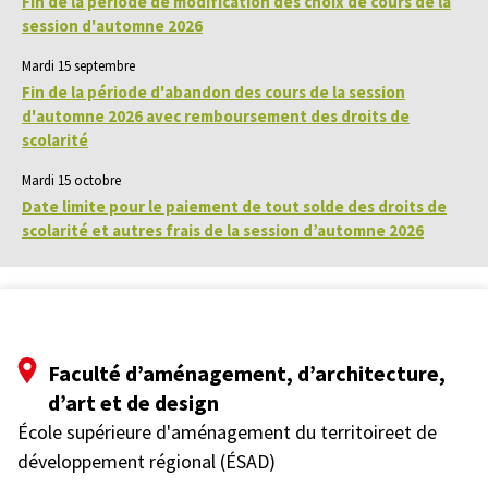
Fin de la période de modification des choix de cours de la
session d'automne 2026
Mardi 15 septembre
Fin de la période d'abandon des cours de la session
d'automne 2026 avec remboursement des droits de
scolarité
Mardi 15 octobre
Date limite pour le paiement de tout solde des droits de
scolarité et autres frais de la session d’automne 2026
Faculté d’aménagement, d’architecture,
d’art et de design
École supérieure d'aménagement du territoireet de
développement régional (ÉSAD)