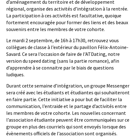
d’aménagement du territoire et de développement
régional, organise des activités d’intégration à la rentrée.
La participation à ces activités est facultative, quoique
fortement encouragée pour former des liens et des beaux
souvenirs entre les membres de votre cohorte.
Le mardi 2 septembre, de 16h à 17h30, retrouvez vous
collègues de classe à l’extérieur du pavillon Félix-Antoine-
Savard. Ce sera l’occasion de faire de l’ATDating, notre
version du speed dating (sans la partie romance), afin
d’apprendre à se connaitre par le biais de questions
ludiques.
Durant cette semaine d’intégration, un groupe Messenger
sera créé avec les étudiants et étudiantes qui souhaiteront
en faire partie. Cette initiative a pour but de faciliter la
communication, l’entraide et le partage d’activités entre
les membres de votre cohorte. Les nouvelles concernant
l’association étudiante peuvent être communiquées sur ce
groupe en plus des courriels qui sont envoyés lorsque des
évènements officiels de l’association sont organisés.