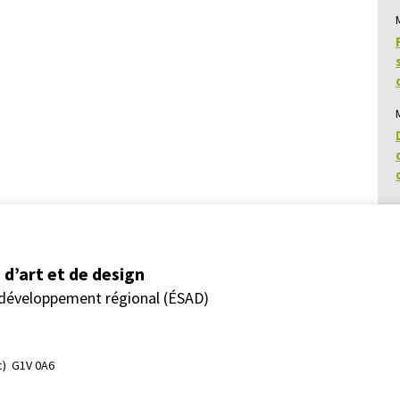
d’art et de design
 développement régional (ÉSAD)
)  G1V 0A6