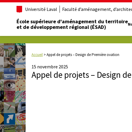
Université Laval
Faculté d’aménagement, d’architect
École supérieure d'aménagement du territoire
No
et de développement régional (ÉSAD)
Accueil
>
Appel de projets – Design de Première ovation
15 novembre 2025
Appel de projets – Design d