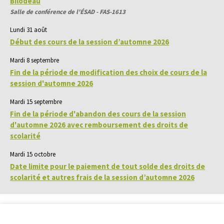
Bilodeau
Salle de conférence de l'ÉSAD - FAS-1613
Lundi 31 août
Début des cours de la session d’automne 2026
Mardi 8 septembre
Fin de la période de modification des choix de cours de la
session d'automne 2026
Mardi 15 septembre
Fin de la période d'abandon des cours de la session
d'automne 2026 avec remboursement des droits de
scolarité
Mardi 15 octobre
Date limite pour le paiement de tout solde des droits de
scolarité et autres frais de la session d’automne 2026