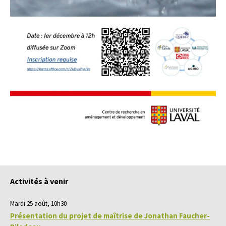
Activités à venir
Mardi 25 août, 10h30
Présentation du projet de maîtrise de Jonathan Faucher-