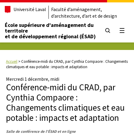
Université Laval
Faculté d’aménagement,
d’architecture, d’art et de design
École supérieure d'aménagement du
territoire
Ouvrir
et de développement régional (ÉSAD)
Accueil
>
Conférence-midi du CRAD, par Cynthia Compaore : Changements
climatiques et eau potable : impacts et adaptation
Mercredi 1 décembre, midi
Conférence-midi du CRAD, par
Cynthia Compaore :
Changements climatiques et eau
potable : impacts et adaptation
Salle de conférence de l'ÉSAD et en ligne