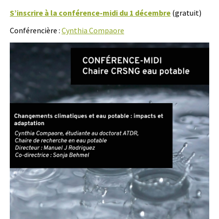
S’inscrire à la conférence-midi du 1 décembre
(gratuit)
Conférencière :
Cynthia Compaore