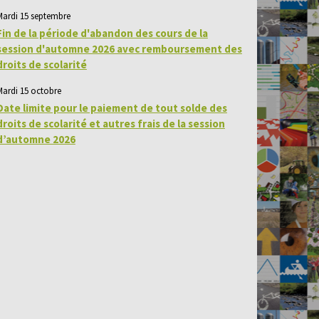
Mardi 15 septembre
Fin de la période d'abandon des cours de la
session d'automne 2026 avec remboursement des
droits de scolarité
Mardi 15 octobre
Date limite pour le paiement de tout solde des
droits de scolarité et autres frais de la session
d’automne 2026