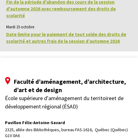
Fin de la période d'abandon des cours de la session
d'automne 2026 avec remboursement des droits de
scolarité
Mardi 15 octobre
Date limite pour le paiement de tout solde des droits de
scolarité et autres frais de la session d’automne 2026
Faculté d’aménagement, d’architecture,
d’art et de design
École supérieure d'aménagement du territoireet de
développement régional (ÉSAD)
Pavillon Félix-Antoine-Savard
2325, allée des Bibliothèques, bureau FAS-1616, 
Québec (Québec)  
G1V 0A6