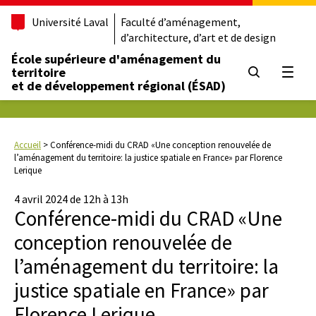
Université Laval
Faculté d’aménagement,
d’architecture, d’art et de design
École supérieure d'aménagement du
territoire
Ouvrir
et de développement régional (ÉSAD)
Accueil
>
Conférence-midi du CRAD «Une conception renouvelée de
l’aménagement du territoire: la justice spatiale en France» par Florence
Lerique
4 avril 2024 de 12h à 13h
Conférence-midi du CRAD «Une
conception renouvelée de
l’aménagement du territoire: la
justice spatiale en France» par
Florence Lerique