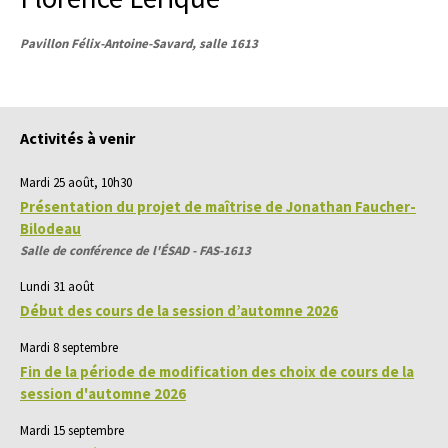
Pavillon Félix-Antoine-Savard, salle 1613
Activités à venir
Mardi 25 août, 10h30
Présentation du projet de maîtrise de Jonathan Faucher-
Bilodeau
Salle de conférence de l'ÉSAD - FAS-1613
Lundi 31 août
Début des cours de la session d’automne 2026
Mardi 8 septembre
Fin de la période de modification des choix de cours de la
session d'automne 2026
Mardi 15 septembre