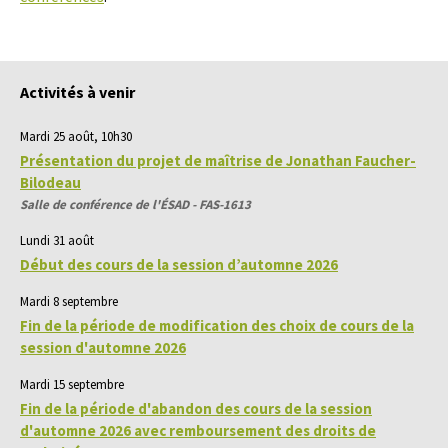
Activités à venir
Mardi 25 août, 10h30
Présentation du projet de maîtrise de Jonathan Faucher-
Bilodeau
Salle de conférence de l'ÉSAD - FAS-1613
Lundi 31 août
Début des cours de la session d’automne 2026
Mardi 8 septembre
Fin de la période de modification des choix de cours de la
session d'automne 2026
Mardi 15 septembre
Fin de la période d'abandon des cours de la session
d'automne 2026 avec remboursement des droits de