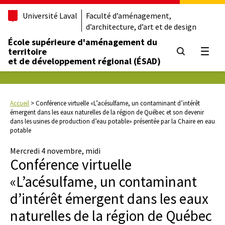
Université Laval
Faculté d’aménagement,
d’architecture, d’art et de design
École supérieure d'aménagement du
territoire
Ouvrir
et de développement régional (ÉSAD)
Accueil
>
Conférence virtuelle «L’acésulfame, un contaminant d’intérêt
émergent dans les eaux naturelles de la région de Québec et son devenir
dans les usines de production d’eau potable» présentée par la Chaire en eau
potable
Mercredi 4 novembre, midi
Conférence virtuelle
«L’acésulfame, un contaminant
d’intérêt émergent dans les eaux
naturelles de la région de Québec