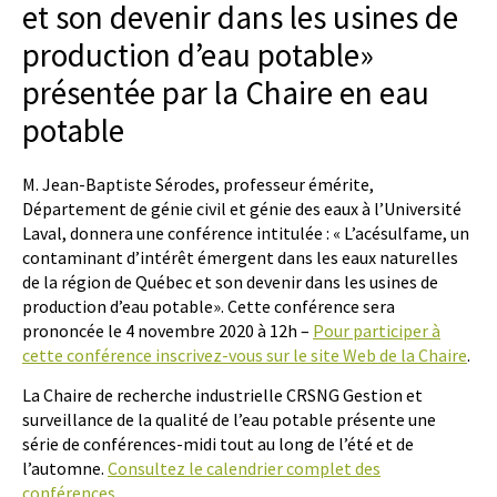
et son devenir dans les usines de
production d’eau potable»
présentée par la Chaire en eau
potable
M. Jean-Baptiste Sérodes, professeur émérite,
Département de génie civil et génie des eaux à l’Université
Laval, donnera une conférence intitulée : « L’acésulfame, un
contaminant d’intérêt émergent dans les eaux naturelles
de la région de Québec et son devenir dans les usines de
production d’eau potable». Cette conférence sera
prononcée le 4 novembre 2020 à 12h –
Pour participer à
cette conférence inscrivez-vous sur le site Web de la Chaire
.
La Chaire de recherche industrielle CRSNG Gestion et
surveillance de la qualité de l’eau potable présente une
série de conférences-midi tout au long de l’été et de
l’automne.
Consultez le calendrier complet des
conférences
.