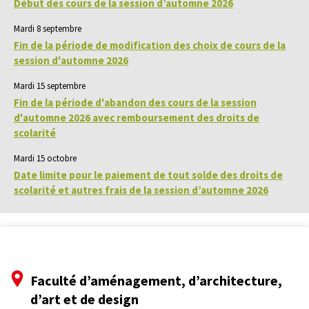
Début des cours de la session d’automne 2026
Mardi 8 septembre
Fin de la période de modification des choix de cours de la
session d'automne 2026
Mardi 15 septembre
Fin de la période d'abandon des cours de la session
d'automne 2026 avec remboursement des droits de
scolarité
Mardi 15 octobre
Date limite pour le paiement de tout solde des droits de
scolarité et autres frais de la session d’automne 2026
Faculté d’aménagement, d’architecture,
d’art et de design