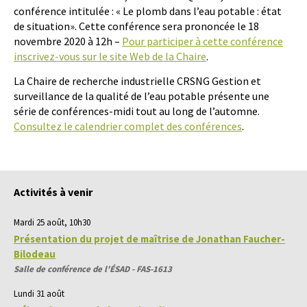
conférence intitulée : « Le plomb dans l’eau potable : état
de situation». Cette conférence sera prononcée le 18
novembre 2020 à 12h –
Pour participer à cette conférence
inscrivez-vous sur le site Web de la Chaire
.
La Chaire de recherche industrielle CRSNG Gestion et
surveillance de la qualité de l’eau potable présente une
série de conférences-midi tout au long de l’automne.
Consultez le calendrier complet des conférences
.
Activités à venir
Mardi 25 août, 10h30
Présentation du projet de maîtrise de Jonathan Faucher-
Bilodeau
Salle de conférence de l'ÉSAD - FAS-1613
Lundi 31 août