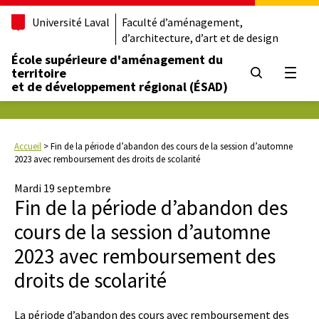
Université Laval
Faculté d’aménagement,
d’architecture, d’art et de design
École supérieure d'aménagement du
territoire
Ouvrir
et de développement régional (ÉSAD)
Accueil
>
Fin de la période d’abandon des cours de la session d’automne
2023 avec remboursement des droits de scolarité
Mardi 19 septembre
Fin de la période d’abandon des
cours de la session d’automne
2023 avec remboursement des
droits de scolarité
La période d’abandon des cours avec remboursement des