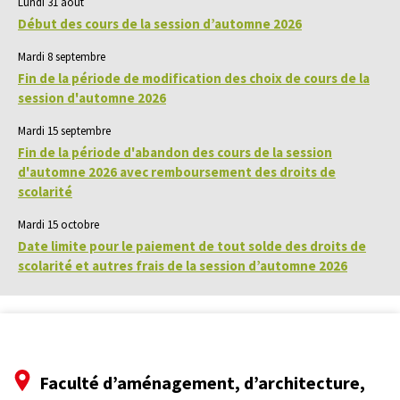
Lundi 31 août
Début des cours de la session d’automne 2026
Mardi 8 septembre
Fin de la période de modification des choix de cours de la
session d'automne 2026
Mardi 15 septembre
Fin de la période d'abandon des cours de la session
d'automne 2026 avec remboursement des droits de
scolarité
Mardi 15 octobre
Date limite pour le paiement de tout solde des droits de
scolarité et autres frais de la session d’automne 2026
Faculté d’aménagement, d’architecture,