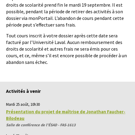
droits de scolarité prend fin le mardi 19 septembre. Il est
possible, pendant la période de retirer des activités à son
dossier via monPortail. L’abandon de cours pendant cette
période peut s’effectuer sans frais.
Tout cours inscrit à votre dossier après cette date sera
facturé par l’Université Laval. Aucun remboursement des
droits de scolarité et autres frais ne sera émis pour ces
cours, et ce, même s’il est encore possible de procéder à un
abandon sans échec.
Activités à venir
Mardi 25 août, 10h30
Présentation du projet de maîtrise de Jonathan Faucher-
Bilodeau
Salle de conférence de l'ÉSAD - FAS-1613