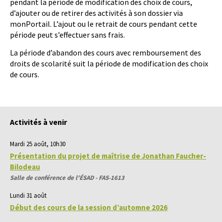
pendant la période de modification des choix de cours,
d’ajouter ou de retirer des activités à son dossier via
monPortail. L’ajout ou le retrait de cours pendant cette
période peut s’effectuer sans frais.
La période d’abandon des cours avec remboursement des
droits de scolarité suit la période de modification des choix
de cours.
Activités à venir
Mardi 25 août, 10h30
Présentation du projet de maîtrise de Jonathan Faucher-
Bilodeau
Salle de conférence de l'ÉSAD - FAS-1613
Lundi 31 août
Début des cours de la session d’automne 2026