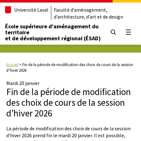
Université Laval
Faculté d’aménagement,
d’architecture, d’art et de design
École supérieure d'aménagement du
territoire
Ouvrir
et de développement régional (ÉSAD)
Accueil
>
Fin de la période de modification des choix de cours de la session
d’hiver 2026
Mardi 20 janvier
Fin de la période de modification
des choix de cours de la session
d’hiver 2026
La période de modification des choix de cours de la session
d’hiver 2026 prend fin le mardi 20 janvier. Il est possible,