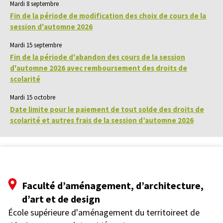
Mardi 8 septembre
Fin de la période de modification des choix de cours de la
session d'automne 2026
Mardi 15 septembre
Fin de la période d'abandon des cours de la session
d'automne 2026 avec remboursement des droits de
scolarité
Mardi 15 octobre
Date limite pour le paiement de tout solde des droits de
scolarité et autres frais de la session d’automne 2026
Faculté d’aménagement, d’architecture,
d’art et de design
École supérieure d'aménagement du territoireet de