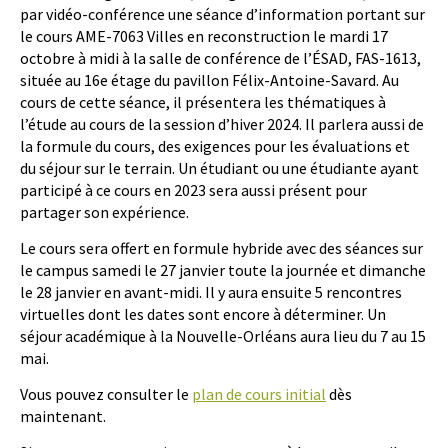
par vidéo-conférence une séance d’information portant sur
le cours AME-7063 Villes en reconstruction le mardi 17
octobre à midi à la salle de conférence de l’ÉSAD, FAS-1613,
située au 16e étage du pavillon Félix-Antoine-Savard. Au
cours de cette séance, il présentera les thématiques à
l’étude au cours de la session d’hiver 2024. Il parlera aussi de
la formule du cours, des exigences pour les évaluations et
du séjour sur le terrain. Un étudiant ou une étudiante ayant
participé à ce cours en 2023 sera aussi présent pour
partager son expérience.
Le cours sera offert en formule hybride avec des séances sur
le campus samedi le 27 janvier toute la journée et dimanche
le 28 janvier en avant-midi. Il y aura ensuite 5 rencontres
virtuelles dont les dates sont encore à déterminer. Un
séjour académique à la Nouvelle-Orléans aura lieu du 7 au 15
mai.
Vous pouvez consulter le
plan de cours initial
dès
maintenant.