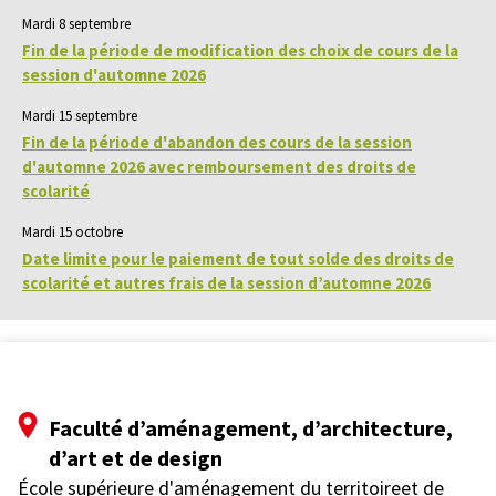
Mardi 8 septembre
Fin de la période de modification des choix de cours de la
session d'automne 2026
Mardi 15 septembre
Fin de la période d'abandon des cours de la session
d'automne 2026 avec remboursement des droits de
scolarité
Mardi 15 octobre
Date limite pour le paiement de tout solde des droits de
scolarité et autres frais de la session d’automne 2026
Faculté d’aménagement, d’architecture,
d’art et de design
École supérieure d'aménagement du territoireet de